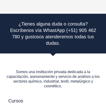
¿Tienes alguna duda o consulta?
Escríbenos vía WhastApp (+51) 905 462
780 y gustosos atenderemos todas tus
dudas.
Somos una institución privada dedicada a la
capacitación, asesoramiento y servicio de análisis a los
sectores químico, industrial, textil, metalúrgico y
cosmético.
Cursos