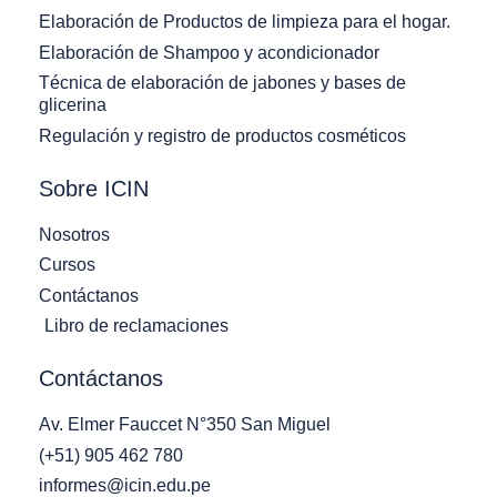
Elaboración de Productos de limpieza para el hogar.
Elaboración de Shampoo y acondicionador
Técnica de elaboración de jabones y bases de
glicerina
Regulación y registro de productos cosméticos
Sobre ICIN
Nosotros
Cursos
Contáctanos
Libro de reclamaciones
Contáctanos
Av. Elmer Fauccet N°350 San Miguel
(+51) 905 462 780
informes@icin.edu.pe