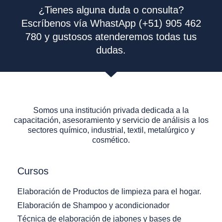
¿Tienes alguna duda o consulta?
Escríbenos vía WhastApp (+51) 905 462
780 y gustosos atenderemos todas tus
dudas.
Somos una institución privada dedicada a la
capacitación, asesoramiento y servicio de análisis a los
sectores químico, industrial, textil, metalúrgico y
cosmético.
Cursos
Elaboración de Productos de limpieza para el hogar.
Elaboración de Shampoo y acondicionador
Técnica de elaboración de jabones y bases de