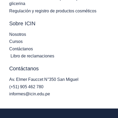
glicerina
Regulación y registro de productos cosméticos
Sobre ICIN
Nosotros
Cursos
Contáctanos
Libro de reclamaciones
Contáctanos
Av. Elmer Fauccet N°350 San Miguel
(+51) 905 462 780
informes@icin.edu.pe