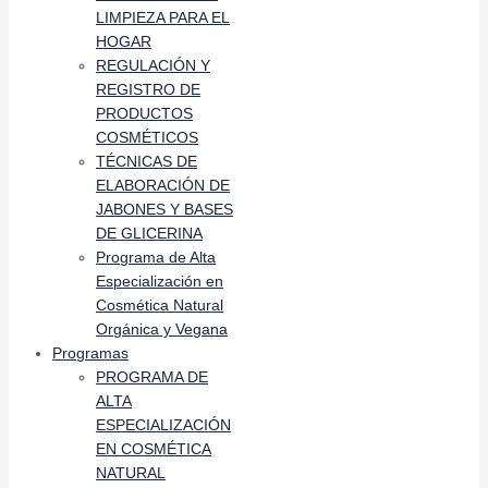
LIMPIEZA PARA EL
HOGAR
REGULACIÓN Y
REGISTRO DE
PRODUCTOS
COSMÉTICOS
TÉCNICAS DE
ELABORACIÓN DE
JABONES Y BASES
DE GLICERINA
Programa de Alta
Especialización en
Cosmética Natural
Orgánica y Vegana
Programas
PROGRAMA DE
ALTA
ESPECIALIZACIÓN
EN COSMÉTICA
NATURAL