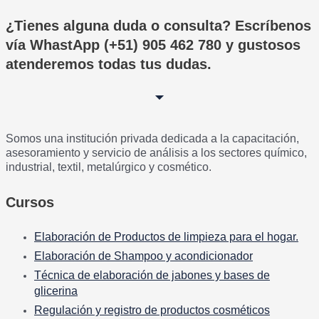
¿Tienes alguna duda o consulta? Escríbenos
vía WhastApp (+51) 905 462 780 y gustosos
atenderemos todas tus dudas.
Somos una institución privada dedicada a la capacitación,
asesoramiento y servicio de análisis a los sectores químico,
industrial, textil, metalúrgico y cosmético.
Cursos
Elaboración de Productos de limpieza para el hogar.
Elaboración de Shampoo y acondicionador
Técnica de elaboración de jabones y bases de
glicerina
Regulación y registro de productos cosméticos