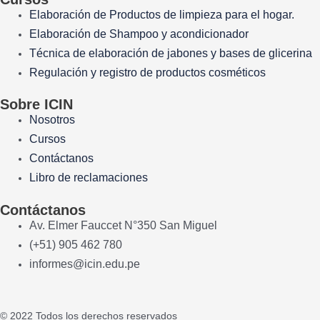
Elaboración de Productos de limpieza para el hogar.
Elaboración de Shampoo y acondicionador
Técnica de elaboración de jabones y bases de glicerina
Regulación y registro de productos cosméticos
Sobre ICIN
Nosotros
Cursos
Contáctanos
Libro de reclamaciones
Contáctanos
Av. Elmer Fauccet N°350 San Miguel
(+51) 905 462 780
informes@icin.edu.pe
© 2022 Todos los derechos reservados