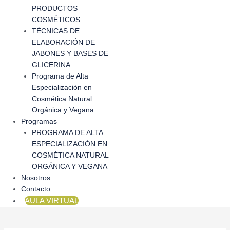
PRODUCTOS
COSMÉTICOS
TÉCNICAS DE
ELABORACIÓN DE
JABONES Y BASES DE
GLICERINA
Programa de Alta
Especialización en
Cosmética Natural
Orgánica y Vegana
Programas
PROGRAMA DE ALTA
ESPECIALIZACIÓN EN
COSMÉTICA NATURAL
ORGÁNICA Y VEGANA
Nosotros
Contacto
AULA VIRTUAL