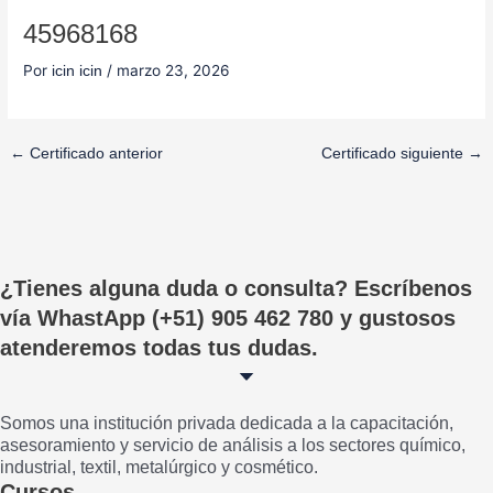
45968168
Por
/
marzo 23, 2026
icin icin
←
Certificado anterior
Certificado siguiente
→
¿Tienes alguna duda o consulta? Escríbenos
vía WhastApp (+51) 905 462 780 y gustosos
atenderemos todas tus dudas.
Somos una institución privada dedicada a la capacitación,
asesoramiento y servicio de análisis a los sectores químico,
industrial, textil, metalúrgico y cosmético.
Cursos