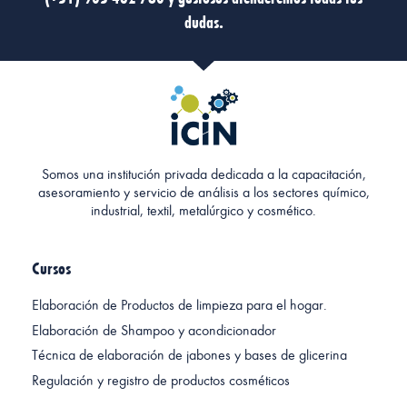
dudas.
Somos una institución privada dedicada a la capacitación,
asesoramiento y servicio de análisis a los sectores químico,
industrial, textil, metalúrgico y cosmético.
Cursos
Elaboración de Productos de limpieza para el hogar.
Elaboración de Shampoo y acondicionador
Técnica de elaboración de jabones y bases de glicerina
Regulación y registro de productos cosméticos