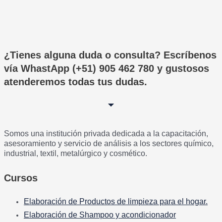
¿Tienes alguna duda o consulta? Escríbenos
vía WhastApp (+51) 905 462 780 y gustosos
atenderemos todas tus dudas.
Somos una institución privada dedicada a la capacitación,
asesoramiento y servicio de análisis a los sectores químico,
industrial, textil, metalúrgico y cosmético.
Cursos
Elaboración de Productos de limpieza para el hogar.
Elaboración de Shampoo y acondicionador