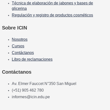
Técnica de elaboración de jabones y bases de
glicerina
Regulación y registro de productos cosméticos
Sobre ICIN
Nosotros
Cursos
Contáctanos
Libro de reclamaciones
Contáctanos
Av. Elmer Fauccet N°350 San Miguel
(+51) 905 462 780
informes@icin.edu.pe