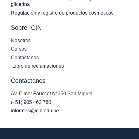
glicerina
Regulación y registro de productos cosméticos
Sobre ICIN
Nosotros
Cursos
Contáctanos
Libro de reclamaciones
Contáctanos
Av. Elmer Fauccet N°350 San Miguel
(+51) 905 462 780
informes@icin.edu.pe