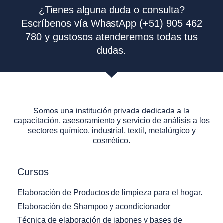
¿Tienes alguna duda o consulta?
Escríbenos vía WhastApp (+51) 905 462
780 y gustosos atenderemos todas tus
dudas.
Somos una institución privada dedicada a la
capacitación, asesoramiento y servicio de análisis a los
sectores químico, industrial, textil, metalúrgico y
cosmético.
Cursos
Elaboración de Productos de limpieza para el hogar.
Elaboración de Shampoo y acondicionador
Técnica de elaboración de jabones y bases de