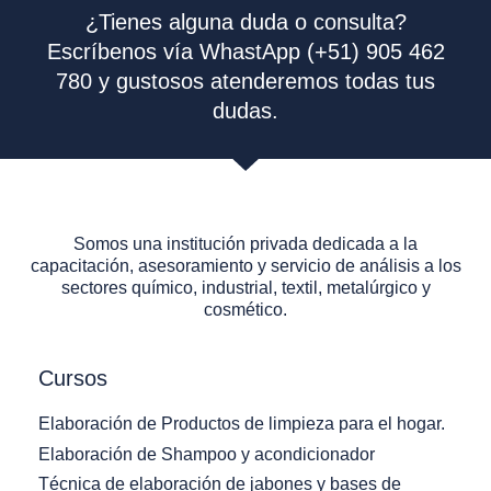
¿Tienes alguna duda o consulta?
Escríbenos vía WhastApp (+51) 905 462
780 y gustosos atenderemos todas tus
dudas.
Somos una institución privada dedicada a la
capacitación, asesoramiento y servicio de análisis a los
sectores químico, industrial, textil, metalúrgico y
cosmético.
Cursos
Elaboración de Productos de limpieza para el hogar.
Elaboración de Shampoo y acondicionador
Técnica de elaboración de jabones y bases de