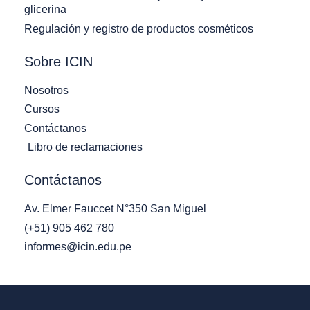
glicerina
Regulación y registro de productos cosméticos
Sobre ICIN
Nosotros
Cursos
Contáctanos
Libro de reclamaciones
Contáctanos
Av. Elmer Fauccet N°350 San Miguel
(+51) 905 462 780
informes@icin.edu.pe