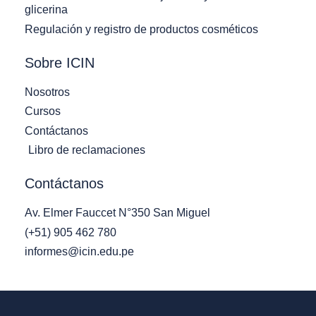
glicerina
Regulación y registro de productos cosméticos
Sobre ICIN
Nosotros
Cursos
Contáctanos
Libro de reclamaciones
Contáctanos
Av. Elmer Fauccet N°350 San Miguel
(+51) 905 462 780
informes@icin.edu.pe