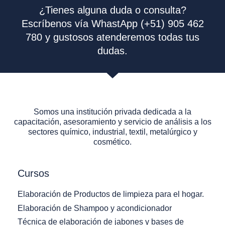
¿Tienes alguna duda o consulta?
Escríbenos vía WhastApp (+51) 905 462
780 y gustosos atenderemos todas tus
dudas.
Somos una institución privada dedicada a la
capacitación, asesoramiento y servicio de análisis a los
sectores químico, industrial, textil, metalúrgico y
cosmético.
Cursos
Elaboración de Productos de limpieza para el hogar.
Elaboración de Shampoo y acondicionador
Técnica de elaboración de jabones y bases de